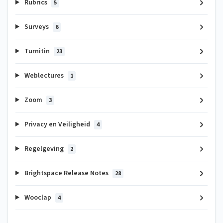
Rubrics
5
Surveys
6
Turnitin
23
Weblectures
1
Zoom
3
Privacy en Veiligheid
4
Regelgeving
2
Brightspace Release Notes
28
Wooclap
4