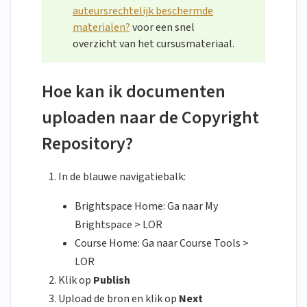
auteursrechtelijk beschermde
materialen?
voor een snel
overzicht van het cursusmateriaal.
Hoe kan ik documenten
uploaden naar de Copyright
Repository?
In de blauwe navigatiebalk:
Brightspace Home: Ga naar My
Brightspace > LOR
Course Home: Ga naar Course Tools >
LOR
Klik op
Publish
Upload de bron en klik op
Next