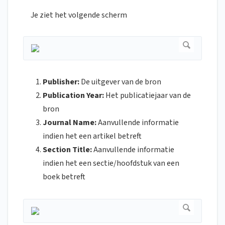
Je ziet het volgende scherm
Publisher:
De uitgever van de bron
Publication Year:
Het publicatiejaar van de
bron
Journal Name:
Aanvullende informatie
indien het een artikel betreft
Section Title:
Aanvullende informatie
indien het een sectie/hoofdstuk van een
boek betreft