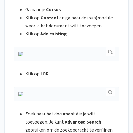
Ga naar je
Cursus
Klik op
Content
en ga naar de (sub)module
waar je het document wilt toevoegen
Klik op
Add existing
Klik op
LOR
Zoek naar het document die je wilt
toevoegen. Je kunt
Advanced Search
gebruiken om de zoekopdracht te verfijnen.