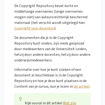
De Copyright Repository bevat korte en
middellange overnames (lange overnames
mogen niet) van auteursrechtelijk beschermd
materiaal (het verschil wordt uitgelegd hier:
Copyright voor docenten
).
De documenten die je in de Copyright
Repository kunt vinden, zijn reeds geüpload
door medewerkers van de Universiteit Leiden,
hetzij door andere docenten, hetzij door andere
onderwijsmedewerkers.
Informatie over hoe je kunt zoeken of een
document al beschikbaar is in de Copyright
Repository en hoe je deze kunt plaatsen in de
Content van je cursus, kun je lezen in
dit artikel
.
Kijk vooral in dit artikel
Wat zijn