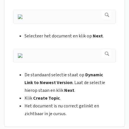
Selecteer het document en klik op
Next
.
De standaard selectie staat op
Dynamic
Link to Newest Version
. Laat de selectie
hierop staan en klik
Next
.
Klik
Create Topic
.
Het document is nu correct gelinkt en
zichtbaar in je cursus.