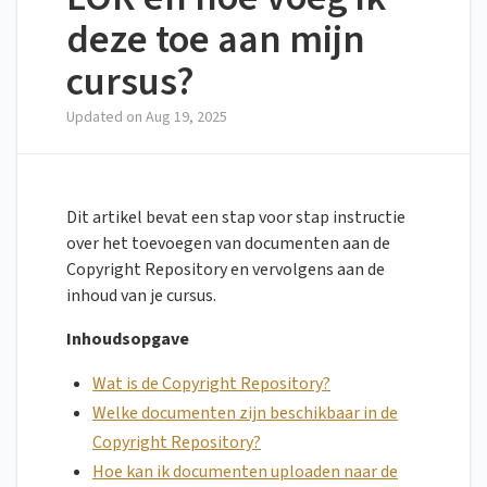
deze toe aan mijn
cursus?
Updated on
Aug 19, 2025
Dit artikel bevat een stap voor stap instructie
over het toevoegen van documenten aan de
Copyright Repository en vervolgens aan de
inhoud van je cursus.
Inhoudsopgave
Wat is de Copyright Repository?
Welke documenten zijn beschikbaar in de
Copyright Repository?
Hoe kan ik documenten uploaden naar de