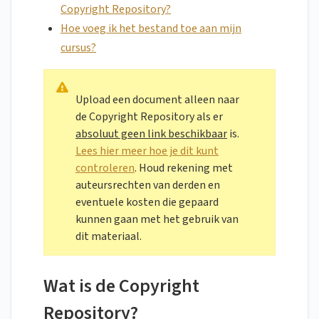
Copyright Repository?
Hoe voeg ik het bestand toe aan mijn
cursus?
Upload een document alleen naar
de Copyright Repository als er
absoluut geen link beschikbaar
is.
Lees hier meer hoe je dit kunt
controleren
. Houd rekening met
auteursrechten van derden en
eventuele kosten die gepaard
kunnen gaan met het gebruik van
dit materiaal.
Wat is de Copyright
Repository?