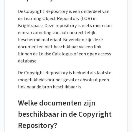
De Copyright Repository is een onderdeel van
de Learning Object Repository (LOR) in
Brightspace. Deze repository is niets meer dan
een verzameling van auteursrechtelijk
beschermd materiaal. Bovendien zijn deze
documenten niet beschikbaar via een link
binnen de Leidse Catalogus of een open access
database.
De Copyright Repository is bedoeld als laatste
mogelijkheid voor het geval er absoluut geen
link naar de bron beschikbaar is.
Welke documenten zijn
beschikbaar in de Copyright
Repository?