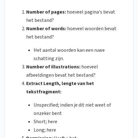
Number of pages:
hoeveel pagina's bevat
het bestand?
Number of words:
hoeveel woorden bevat
het bestand?
Het aantal woorden kan een ruwe
schatting zijn.
Number of illustrations:
hoeveel
afbeeldingen bevat het bestand?
Extract Length, lengte van het
tekstfragment:
Unspecified; indien je dit niet weet of
onzeker bent
Short; here
Long; here