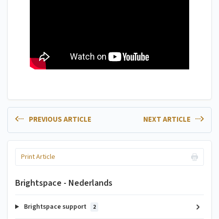
PREVIOUS ARTICLE
NEXT ARTICLE
Print Article
Brightspace - Nederlands
Brightspace support
2