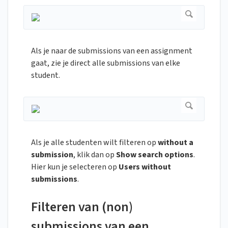
Als je naar de submissions van een assignment
gaat, zie je direct alle submissions van elke
student.
Als je alle studenten wilt filteren op
without a
submission
, klik dan op
Show search options
.
Hier kun je selecteren op
Users without
submissions
.
Filteren van (non)
submissions van een