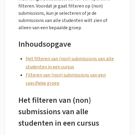
filteren. Voordat je gaat filteren op (non)
submissions, kun je selecteren of je de
submissions van alle studenten wilt zien of
alleen van een bepaalde groep.
Inhoudsopgave
Het filteren van (non) submissions van alle
studenten in een cursus
Filteren van (non) submissions van een
specifieke groep
Het filteren van (non)
submissions van alle
studenten in een cursus