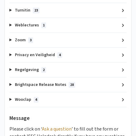
Turnitin
23
Weblectures
1
Zoom
3
Privacy en Veiligheid
4
Regelgeving
2
Brightspace Release Notes
28
Wooclap
4
Message
Please click on ‘
Ask a question
’ to fill out the form or