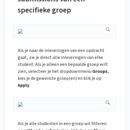
specifieke groep
Als je naar de inleveringen van een opdracht
gaat, zie je direct alle inleveringen van elke
student. Als je alleen een bepaalde groep wilt
zien, selecteer je het dropdownmenu
Groups
,
kies je de gewenste groep(en) en klik je op
Apply
.
Als je alle studenten in een groep wil filteren