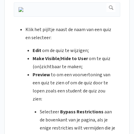
Klik het pijltje naast de naam van een quiz
en selecteer:
Edit
om de quiz te wijzigen;
Make Visible/Hide to User
om te quiz
(on)zichtbaar te maken;
Preview
to om een voorvertoning van
een quiz te zien of om de quiz door te
lopen zoals een student de quiz zou
zien:
Selecteer
Bypass Restrictions
aan
de bovenkant van je pagina, als je
enige restricties wilt vermijden die je