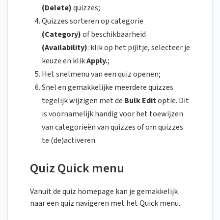
(Delete)
quizzes;
Quizzes sorteren op categorie
(Category)
of beschikbaarheid
(Availability)
: klik op het pijltje, selecteer je
keuze en klik
Apply.
;
Het snelmenu van een quiz openen;
Snel en gemakkelijke meerdere quizzes
tegelijk wijzigen met de
Bulk Edit
optie. Dit
is voornamelijk handig voor het toewijzen
van categorieën van quizzes of om quizzes
te (de)activeren.
Quiz Quick menu
Vanuit de quiz homepage kan je gemakkelijk
naar een quiz navigeren met het Quick menu.