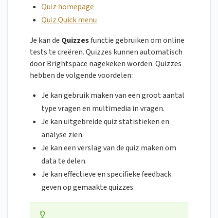
Quiz homepage
Quiz Quick menu
Je kan de
Quizzes
functie gebruiken om online
tests te creëren. Quizzes kunnen automatisch
door Brightspace nagekeken worden. Quizzes
hebben de volgende voordelen:
Je kan gebruik maken van een groot aantal
type vragen en multimedia in vragen.
Je kan uitgebreide quiz statistieken en
analyse zien.
Je kan een verslag van de quiz maken om
data te delen.
Je kan effectieve en specifieke feedback
geven op gemaakte quizzes.