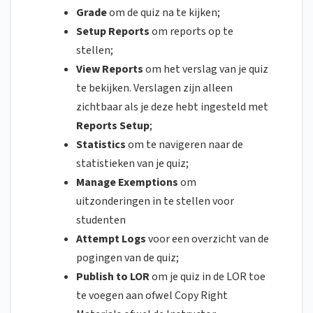
Grade
om de quiz na te kijken;
Setup Reports
om reports op te
stellen;
View Reports
om het verslag van je quiz
te bekijken. Verslagen zijn alleen
zichtbaar als je deze hebt ingesteld met
Reports Setup
;
Statistics
om te navigeren naar de
statistieken van je quiz;
Manage Exemptions
om
uitzonderingen in te stellen voor
studenten
Attempt Logs
voor een overzicht van de
pogingen van de quiz;
Publish to LOR
om je quiz in de LOR toe
te voegen aan ofwel Copy Right