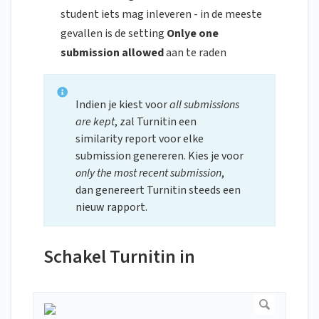
student iets mag inleveren - in de meeste
gevallen is de setting
Onlye one
submission allowed
aan te raden
Indien je kiest voor
all submissions
are kept
, zal Turnitin een
similarity report voor elke
submission genereren. Kies je voor
only the most recent submission
,
dan genereert Turnitin steeds een
nieuw rapport.
Schakel Turnitin in