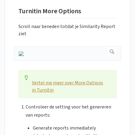
Turnitin More Options
Scroll naar beneden totdat je Similarity Report
ziet
Vertel me meer over More Options
in Turnitin
Controleer de setting voor het genereren
van reports:
Generate reports immediately