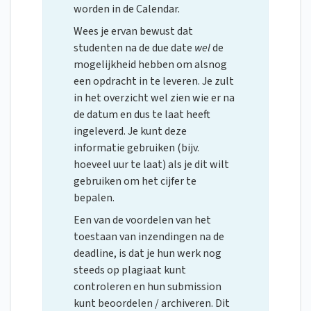
worden in de Calendar.
Wees je ervan bewust dat
studenten na de due date
wel
de
mogelijkheid hebben om alsnog
een opdracht in te leveren. Je zult
in het overzicht wel zien wie er na
de datum en dus te laat heeft
ingeleverd. Je kunt deze
informatie gebruiken (bijv.
hoeveel uur te laat) als je dit wilt
gebruiken om het cijfer te
bepalen.
Een van de voordelen van het
toestaan van inzendingen na de
deadline, is dat je hun werk nog
steeds op plagiaat kunt
controleren en hun submission
kunt beoordelen / archiveren. Dit