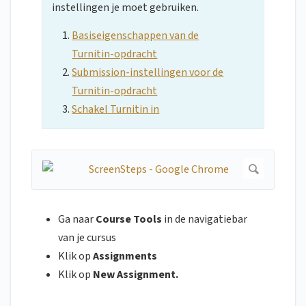
instellingen je moet gebruiken.
Basiseigenschappen van de
Turnitin-opdracht
Submission-instellingen voor de
Turnitin-opdracht
Schakel Turnitin in
Ga naar
Course Tools
in de navigatiebar
van je cursus
Klik op
Assignments
Klik op
New Assignment.