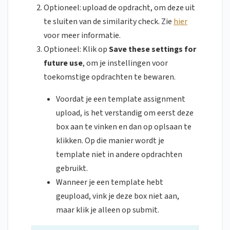
Optioneel: upload de opdracht, om deze uit
te sluiten van de similarity check. Zie
hier
voor meer informatie.
Optioneel: Klik op
Save these settings for
future use
, om je instellingen voor
toekomstige opdrachten te bewaren.
Voordat je een template assignment
upload, is het verstandig om eerst deze
box aan te vinken en dan op oplsaan te
klikken. Op die manier wordt je
template niet in andere opdrachten
gebruikt.
Wanneer je een template hebt
geupload, vink je deze box niet aan,
maar klik je alleen op submit.