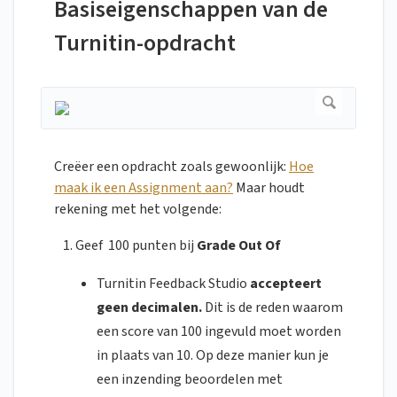
Basiseigenschappen van de
Turnitin-opdracht
Creëer een opdracht zoals gewoonlijk:
Hoe
maak ik een Assignment aan?
Maar houdt
rekening met het volgende:
Geef 100 punten bij
Grade Out Of
Turnitin Feedback Studio
accepteert
geen decimalen.
Dit is de reden waarom
een score van 100 ingevuld moet worden
in plaats van 10. Op deze manier kun je
een inzending beoordelen met