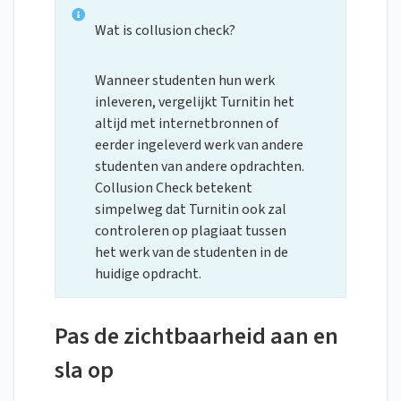
Wat is collusion check?
Wanneer studenten hun werk
inleveren, vergelijkt Turnitin het
altijd met internetbronnen of
eerder ingeleverd werk van andere
studenten van andere opdrachten.
Collusion Check betekent
simpelweg dat Turnitin ook zal
controleren op plagiaat tussen
het werk van de studenten in de
huidige opdracht.
Pas de zichtbaarheid aan en
sla op