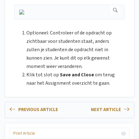
Optioneel: Controleer of de opdracht op
zichtbaar voor studenten staat, anders
zullen je studenten de opdracht niet in
kunnen zien. Je kunt dit op elk gewenst
moment weer veranderen.
Klik tot slot op
Save and Close
om terug
naar het Assignment overzicht te gaan.
PREVIOUS ARTICLE
NEXT ARTICLE
Print Article