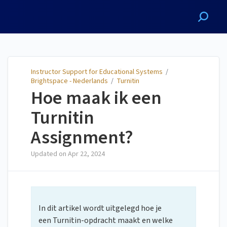
Instructor Support for
Educational Systems
Instructor Support for Educational Systems
/
Brightspace - Nederlands
/
Turnitin
Hoe maak ik een
Turnitin
Assignment?
Updated on
Apr 22, 2024
In dit artikel wordt uitgelegd hoe je
een Turnitin-opdracht maakt en welke