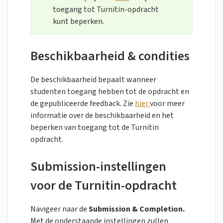
toegang tot Turnitin-opdracht
kunt beperken.
Beschikbaarheid & condities
De beschikbaarheid bepaalt wanneer
studenten toegang hebben tot de opdracht en
de gepubliceerde feedback. Zie
hier
voor meer
informatie over de beschikbaarheid en het
beperken van toegang tot de Turnitin
opdracht.
Submission-instellingen
voor de Turnitin-opdracht
Navigeer naar de
Submission & Completion.
Met de onderstaande instellingen zullen