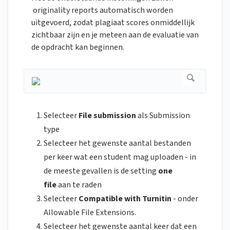
originality reports automatisch worden
uitgevoerd, zodat plagiaat scores onmiddellijk
zichtbaar zijn en je meteen aan de evaluatie van
de opdracht kan beginnen.
Selecteer
File submission
als Submission
type
Selecteer het gewenste aantal bestanden
per keer wat een student mag uploaden - in
de meeste gevallen is de setting
one
file
aan te raden
Selecteer
Compatible with Turnitin
- onder
Allowable File Extensions.
Selecteer het gewenste aantal keer dat een