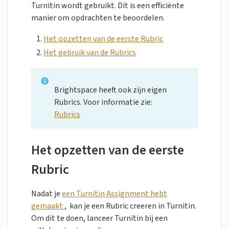
Turnitin wordt gebruikt. Dit is een efficiënte
manier om opdrachten te beoordelen.
Het opzetten van de eerste Rubric
Het gebruik van de Rubrics
Brightspace heeft ook zijn eigen
Rubrics. Voor informatie zie:
Rubrics
Het opzetten van de eerste
Rubric
Nadat je
een Turnitin Assignment hebt
gemaakt
, kan je een Rubric creeren in Turnitin.
Om dit te doen, lanceer Turnitin bij een