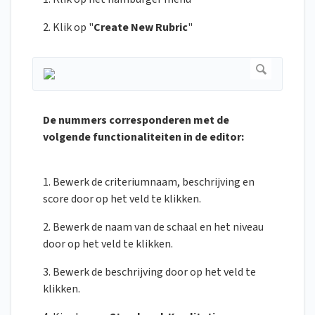
2. Klik op "
Create New Rubric
"
De nummers corresponderen met de
volgende functionaliteiten in de editor:
1. Bewerk de criteriumnaam, beschrijving en
score door op het veld te klikken.
2. Bewerk de naam van de schaal en het niveau
door op het veld te klikken.
3. Bewerk de beschrijving door op het veld te
klikken.