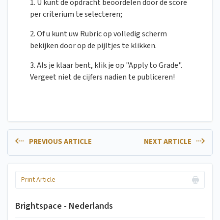
1. U kunt de opdracht beoordelen door de score
per criterium te selecteren;
2. Of u kunt uw Rubric op volledig scherm
bekijken door op de pijltjes te klikken.
3. Als je klaar bent, klik je op "Apply to Grade".
Vergeet niet de cijfers nadien te publiceren!
PREVIOUS ARTICLE
NEXT ARTICLE
Print Article
Brightspace - Nederlands