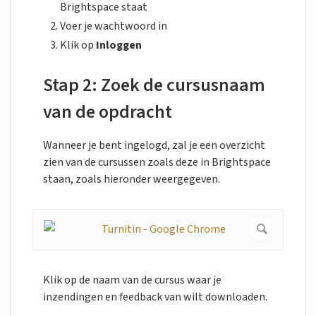
Brightspace staat
Voer je wachtwoord in
Klik op
Inloggen
Stap 2: Zoek de cursusnaam
van de opdracht
Wanneer je bent ingelogd, zal je een overzicht
zien van de cursussen zoals deze in Brightspace
staan, zoals hieronder weergegeven.
Klik op de naam van de cursus waar je
inzendingen en feedback van wilt downloaden.