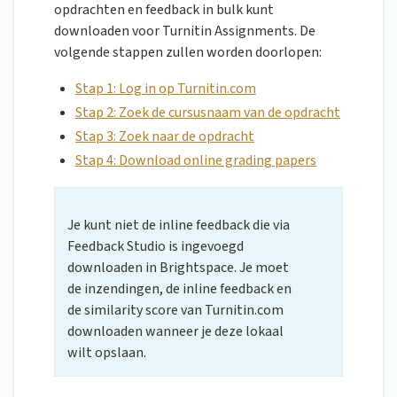
opdrachten en feedback in bulk kunt
downloaden voor Turnitin Assignments. De
volgende stappen zullen worden doorlopen:
Stap 1: Log in op Turnitin.com
Stap 2: Zoek de cursusnaam van de opdracht
Stap 3: Zoek naar de opdracht
Stap 4: Download online grading papers
Je kunt niet de inline feedback die via
Feedback Studio is ingevoegd
downloaden in Brightspace. Je moet
de inzendingen, de inline feedback en
de similarity score van Turnitin.com
downloaden wanneer je deze lokaal
wilt opslaan.