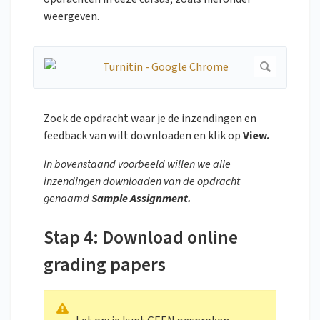
weergeven.
Zoek de opdracht waar je de inzendingen en
feedback van wilt downloaden en klik op
View.
In bovenstaand voorbe
eld willen we alle
inzendingen downloaden van de opdracht
genaamd
Sample Assignment.
Stap 4: Download online
grading papers