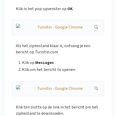
Klik in het pop-upvenster op
OK
.
Als het zipbestand klaar is, ontvang je een
bericht op Turnitin.com
Klik op
Messages
Klik om het bericht te openen
Klik ten slotte op de link in het bericht om het
zipbestand te downloaden.