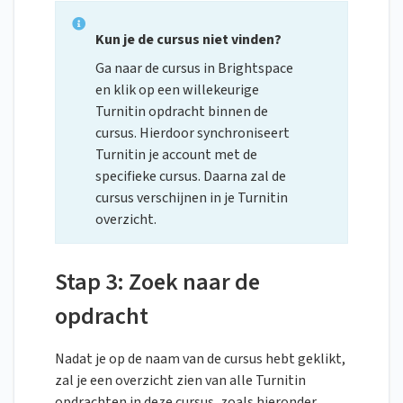
Kun je de cursus niet vinden?
Ga naar de cursus in Brightspace
en klik op een willekeurige
Turnitin opdracht binnen de
cursus. Hierdoor synchroniseert
Turnitin je account met de
specifieke cursus. Daarna zal de
cursus verschijnen in je Turnitin
overzicht.
Stap 3: Zoek naar de
opdracht
Nadat je op de naam van de cursus hebt geklikt,
zal je een overzicht zien van alle Turnitin
opdrachten in deze cursus, zoals hieronder