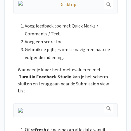
Voeg feedback toe met Quick Marks /
Comments / Text.
Voeg een score toe.
Gebruik de pijltjes om te navigeren naar de
volgende indiening.
Wanneer je klaar bent met evalueren met
Turnitin Feedback Studio
kan je het scherm
sluiten en teruggaan naar de Submission view
List.
Of
refresh
de pagina om alle data vanuit