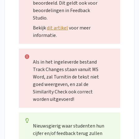
beoordeeld. Dit geldt ook voor
beoordelingen in Feedback
Studio.
Bekijk
dit artikel
voor meer
informatie.
Als in het ingeleverde bestand
Track Changes staan vanuit MS
Word, zal Turnitin de tekst niet
goed weergeven, en zal de
Similarity Check ook correct
worden uitgevoerd!
Nieuwsgierig waar studenten hun
cijfer en/of feedback terug zullen