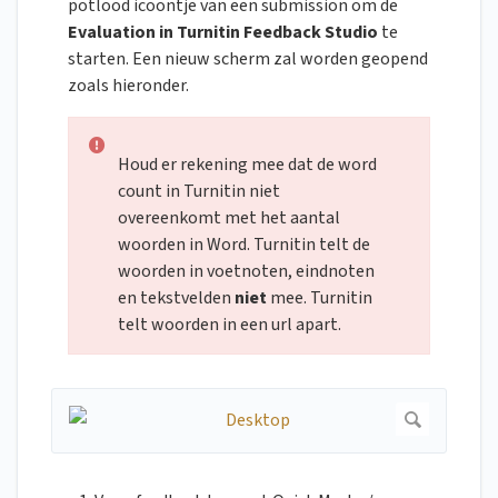
potlood icoontje van een submission om de
Evaluation in Turnitin Feedback Studio
te
starten. Een nieuw scherm zal worden geopend
zoals hieronder.
Houd er rekening mee dat de word
count in Turnitin niet
overeenkomt met het aantal
woorden in Word. Turnitin telt de
woorden in voetnoten, eindnoten
en tekstvelden
niet
mee. Turnitin
telt woorden in een url apart.