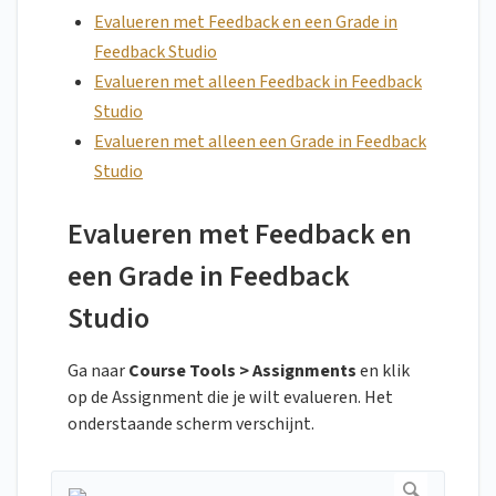
Evalueren met Feedback en een Grade in
Feedback Studio
Evalueren met alleen Feedback in Feedback
Studio
Evalueren met alleen een Grade in Feedback
Studio
Evalueren met Feedback en
een Grade in Feedback
Studio
Ga naar
Course Tools > Assignments
en klik
op de Assignment die je wilt evalueren. Het
onderstaande scherm verschijnt.