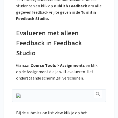
studenten en klik op
Publish Feedback
om alle
gegeven feedback vrij te geven in de
Turnitin
Feedback Studio.
Evalueren met alleen
Feedback in Feedback
Studio
Ga naar
Course Tools > Assignments
en klik
op de Assignment die je wilt evalueren. Het
onderstaande scherm zal verschijnen.
Bij de submission list view klik je op het