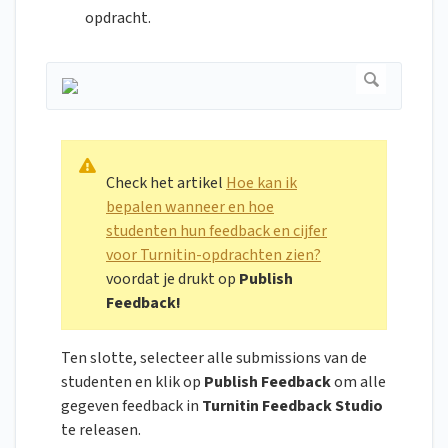
opdracht.
Check het artikel
Hoe kan ik
bepalen wanneer en hoe
studenten hun feedback en cijfer
voor Turnitin-opdrachten zien?
voordat je drukt op
Publish
Feedback!
Ten slotte, selecteer alle submissions van de
studenten en klik op
Publish Feedback
om alle
gegeven feedback in
Turnitin Feedback Studio
te releasen.