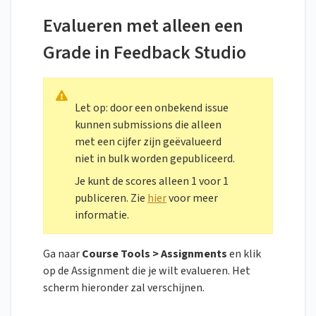
Evalueren met alleen een
Grade in Feedback Studio
Let op: door een onbekend issue
kunnen submissions die alleen
met een cijfer zijn geëvalueerd
niet in bulk worden gepubliceerd.
Je kunt de scores alleen 1 voor 1
publiceren. Zie
hier
voor meer
informatie.
Ga naar
Course Tools > Assignments
en klik
op de Assignment die je wilt evalueren. Het
scherm hieronder zal verschijnen.