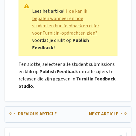
Lees het artikel
Hoe kan ik
bepalen wanneer en hoe
studenten hun feedback en cijfer
voor Turnitin-opdrachten zien?
voordat je drukt op
Publish
Feedback!
Ten slotte, selecteer alle student submissions
en klik op
Publish Feedback
om alle cijfers te
releasen die zijn gegeven in
Turnitin Feedback
Studio.
PREVIOUS ARTICLE
NEXT ARTICLE