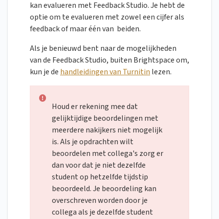
kan evalueren met Feedback Studio. Je hebt de
optie om te evalueren met zowel een cijfer als
feedback of maar één van beiden.
Als je benieuwd bent naar de mogelijkheden
van de Feedback Studio, buiten Brightspace om,
kun je de
handleidingen van Turnitin
lezen.
Houd er rekening mee dat
gelijktijdige beoordelingen met
meerdere nakijkers niet mogelijk
is. Als je opdrachten wilt
beoordelen met collega's zorg er
dan voor dat je niet dezelfde
student op hetzelfde tijdstip
beoordeeld. Je beoordeling kan
overschreven worden door je
collega als je dezelfde student