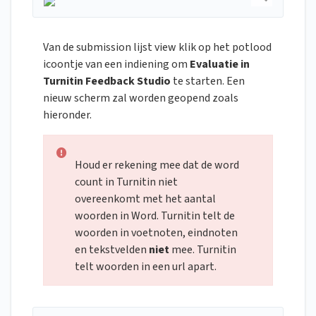
Van de submission lijst view klik op het potlood
icoontje van een indiening om
Evaluatie in
Turnitin Feedback Studio
te starten. Een
nieuw scherm zal worden geopend zoals
hieronder.
Houd er rekening mee dat de word
count in Turnitin niet
overeenkomt met het aantal
woorden in Word. Turnitin telt de
woorden in voetnoten, eindnoten
en tekstvelden
niet
mee. Turnitin
telt woorden in een url apart.