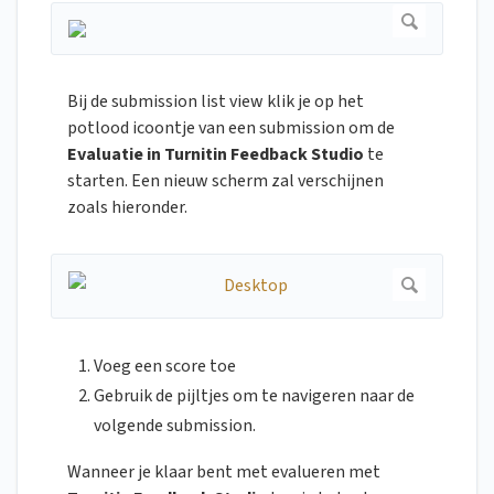
Bij de submission list view klik je op het
potlood icoontje van een submission om de
Evaluatie in Turnitin Feedback Studio
te
starten. Een nieuw scherm zal verschijnen
zoals hieronder.
Voeg een score toe
Gebruik de pijltjes om te navigeren naar de
volgende submission.
Wanneer je klaar bent met evalueren met