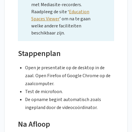
met Mediasite-recorders.
Raadpleeg de site ‘
Education
Spaces Viewer
’ om na te gaan
welke andere faciliteiten
beschikbaar zijn.
Stappenplan
Open je presentatie op de desktop in de
zaal. Open Firefox of Google Chrome op de
zaalcomputer.
Test de microfoon.
De opname begint automatisch zoals
ingepland door de videocoördinator.
Na Afloop