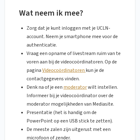
Wat neem ik mee?
Zorg dat je kunt inloggen met je UCLN-
account. Neem je smartphone mee voor de
authenticatie.
Vraag een opname of livestream ruim van te
voren aan bij de videocoördinatoren. Op de
pagina
Videocoördinatoren
kun je de
contactgegevens vinden.
Denk na of je een
moderator
wilt instellen.
Informeer bij je videocoördinator over de
moderator mogelijkheden van Mediasite.
Presentatie (het is handig om de
PowerPoint op een USB stick te zetten).
De meeste zalen zijn uitgerust met een
microfoon of zender.