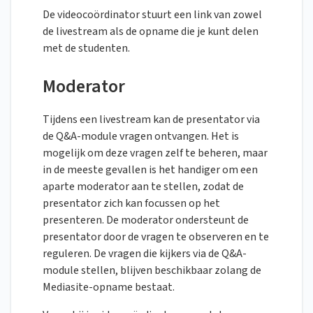
De videocoördinator stuurt een link van zowel
de livestream als de opname die je kunt delen
met de studenten.
Moderator
Tijdens een livestream kan de presentator via
de Q&A-module vragen ontvangen. Het is
mogelijk om deze vragen zelf te beheren, maar
in de meeste gevallen is het handiger om een
aparte moderator aan te stellen, zodat de
presentator zich kan focussen op het
presenteren. De moderator ondersteunt de
presentator door de vragen te observeren en te
reguleren. De vragen die kijkers via de Q&A-
module stellen, blijven beschikbaar zolang de
Mediasite-opname bestaat.