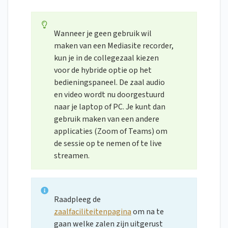
Wanneer je geen gebruik wil
maken van een Mediasite recorder,
kun je in de collegezaal kiezen
voor de hybride optie op het
bedieningspaneel. De zaal audio
en video wordt nu doorgestuurd
naar je laptop of PC. Je kunt dan
gebruik maken van een andere
applicaties (Zoom of Teams) om
de sessie op te nemen of te live
streamen.
Raadpleeg de
zaalfaciliteitenpagina
om na te
gaan welke zalen zijn uitgerust