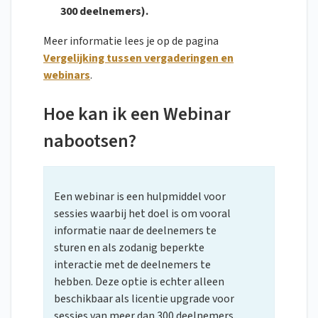
300 deelnemers).
Meer informatie lees je op de pagina
Vergelijking tussen vergaderingen en
webinars
.
Hoe kan ik een Webinar
nabootsen?
Een webinar is een hulpmiddel voor
sessies waarbij het doel is om vooral
informatie naar de deelnemers te
sturen en als zodanig beperkte
interactie met de deelnemers te
hebben. Deze optie is echter alleen
beschikbaar als licentie upgrade voor
sessies van meer dan 300 deelnemers.