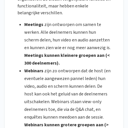
functionaliteit, maar hebben enkele
belangrijke verschillen.
Meetings
zijn ontworpen om samen te
werken. Alle deelnemers kunnen hun
scherm delen, hun video en audio aanzetten
en kunnen zien wie er nog meer aanwezig is.
Meetings kunnen kleinere groepen aan (<
300 deelnemers).
Webinars
zijn zo ontworpen dat de host (en
eventuele aangewezen pannel leden) hun
video, audio en scherm kunnen delen. De
host kan ook het geluid van de deelnemers
uitschakelen. Webinars staan view-only
deelnemers toe, die via de Q&A chat, en
enquêtes kunnen meedoen aan de sessie.
Webinars kunnen grotere groepen aan (>