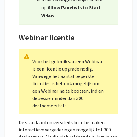
op
Allow Panelists to Start
Video
.
Webinar licentie
Voor het gebruik van een Webinar
is een licentie upgrade nodig.
Vanwege het aantal beperkte
licenties is het ook mogelijk om
een Webinar na te bootsen, indien
de sessie minder dan 300
deelnemers telt.
De standaard universiteitslicentie maken
interactieve vergaderingen mogelijk tot 300