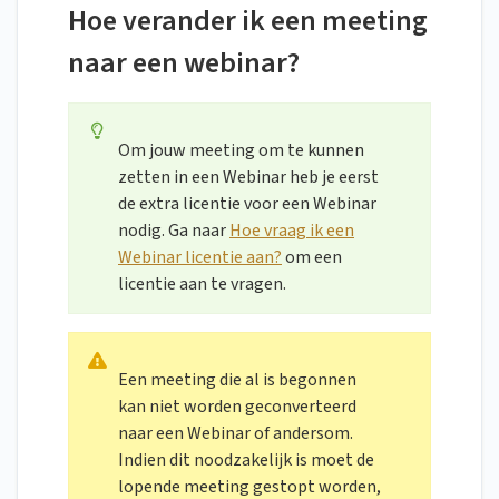
Hoe verander ik een meeting
naar een webinar?
Om jouw meeting om te kunnen
zetten in een Webinar heb je eerst
de extra licentie voor een Webinar
nodig. Ga naar
Hoe vraag ik een
Webinar licentie aan?
om een
licentie aan te vragen.
Een meeting die al is begonnen
kan niet worden geconverteerd
naar een Webinar of andersom.
Indien dit noodzakelijk is moet de
lopende meeting gestopt worden,