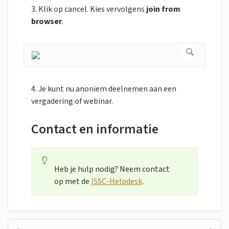
3. Klik op cancel. Kies vervolgens
join from
browser
.
4. Je kunt nu anoniem deelnemen aan een
vergadering of webinar.
Contact en informatie
Heb je hulp nodig? Neem contact
op met de
ISSC-Helpdesk
.