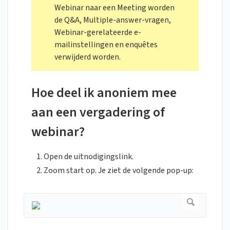
Webinar naar een Meeting worden
de Q&A, Multiple-answer-vragen,
Webinar-gerelateerde e-
mailinstellingen en enquêtes
verwijderd worden.
Hoe deel ik anoniem mee
aan een vergadering of
webinar?
Open de uitnodigingslink.
Zoom start op. Je ziet de volgende pop-up: