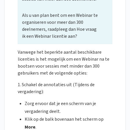
Als u van plan bent om een Webinar te
organiseren voor meer dan 300
deelnemers, raadpleeg dan Hoe vraag
ik een Webinar licentie aan?
Vanwege het beperkte aantal beschikbare
licenties is het mogelijk om een Webinar na te
bootsen voor sessies met minder dan 300
gebruikers met de volgende opties:
1. Schakel de annotaties uit (Tijdens de
vergadering):
Zorg ervoor dat je een scherm van je
vergadering deelt.
Klik op de balk bovenaan het scherm op
More
.