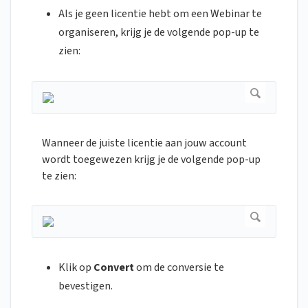
Als je geen licentie hebt om een Webinar te
organiseren, krijg je de volgende pop-up te
zien:
Wanneer de juiste licentie aan jouw account
wordt toegewezen krijg je de volgende pop-up
te zien:
Klik op
Convert
om de conversie te
bevestigen.