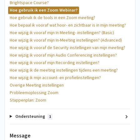
Brightspace Course?
Hoe gebruik ik een Zoom Webinar?
Hoe gebruik ik de tools in een Zoom meeting?
Hoe bepaal ik vooraf wat hoor- en zichtbaar is in mijn meeting?
Hoe wijzig ik vooraf mijn In Meeting- instellingen? (Basic)
Hoe wijzig ik vooraf mijn In-Meeting instellingen? (Advanced)
Hoe wijzig ik vooraf de Security instellingen van mijn meeting?
Hoe wijzig ik vooraf mijn Audio Conferencing instellingen?
Hoe wijzig ik vooraf mijn Recording instellingen?
Hoe wijzig ik de meeting instellingen tijdens een meeting?
Hoe wijzig ik mijn account- en profielinstellingen?
Overige Meeting instellingen
Probleemoplossing Zoom
Stappenplan: Zoom
Ondersteuning
1
Message