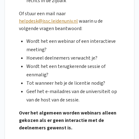
rechts in de zijbalk
Of stuur een mail naar
helpdesk@issc.leidenuniv.nl
waarin u de
volgende vragen beantwoord:
Wordt het een webinar of een interactieve
meeting?
Hoeveel deelnemers verwacht je?
Wordt het een terugkerende sessie of
eenmalig?
Tot wanneer heb je de licentie nodig?
Geef het e-mailadres van de universiteit op
van de host van de sessie.
Over het algemeen worden webinars alleen
gekozen als er geen interactie met de
deelnemers gewenst is.