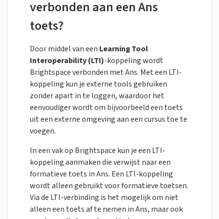
verbonden aan een Ans
toets?
Door middel van een
Learning Tool
Interoperability (LTI)
-koppeling wordt
Brightspace verbonden met Ans. Met een LTI-
koppeling kun je externe tools gebruiken
zonder apart in te loggen, waardoor het
eenvoudiger wordt om bijvoorbeeld een toets
uit een externe omgeving aan een cursus toe te
voegen.
In een vak op Brightspace kun je een LTI-
koppeling aanmaken die verwijst naar een
formatieve toets in Ans. Een LTI-koppeling
wordt alleen gebruikt voor formatieve toetsen.
Via de LTI-verbinding is het mogelijk om niet
alleen een toets af te nemen in Ans, maar ook