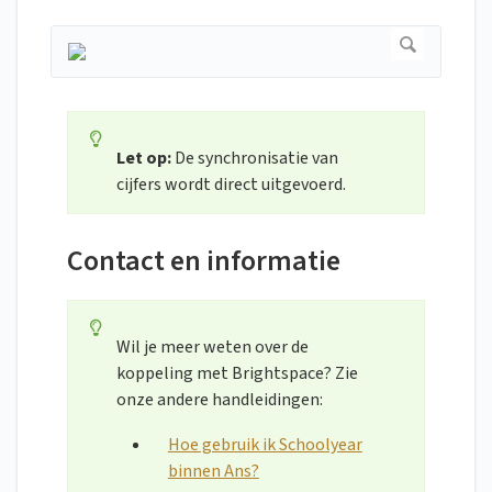
Let op:
De synchronisatie van
cijfers wordt direct uitgevoerd.
Contact en informatie
Wil je meer weten over de
koppeling met Brightspace? Zie
onze andere handleidingen:
Hoe gebruik ik Schoolyear
binnen Ans?