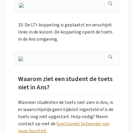
10. De LTI-koppeling is geplaatst en verschijnt
links in de kolom. De koppeling opent de toets
in de Ans omgeving.
Waarom ziet een student de toets
niet in Ans?
Wanneer studenten de toets niet zien in Ans, is
er waarschijnlijk geen tijdslot ingesteld of is de
toets nog niet opgestart. Hulp nodig? Neem
contact op met de
functioneel beheerder van
jouw faculteit
.