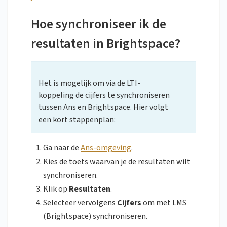
Hoe synchroniseer ik de
resultaten in Brightspace?
Het is mogelijk om via de LTI-
koppeling de cijfers te synchroniseren
tussen Ans en Brightspace. Hier volgt
een kort stappenplan:
Ga naar de
Ans-omgeving
.
Kies de toets waarvan je de resultaten wilt
synchroniseren.
Klik op
Resultaten
.
Selecteer vervolgens
Cijfers
om met LMS
(Brightspace) synchroniseren.