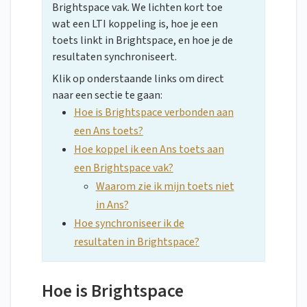
Brightspace vak. We lichten kort toe
wat een LTI koppeling is, hoe je een
toets linkt in Brightspace, en hoe je de
resultaten synchroniseert.
Klik op onderstaande links om direct
naar een sectie te gaan:
Hoe is Brightspace verbonden aan
een Ans toets?
Hoe koppel ik een Ans toets aan
een Brightspace vak?
Waarom zie ik mijn toets niet
in Ans?
Hoe synchroniseer ik de
resultaten in Brightspace?
Hoe is Brightspace