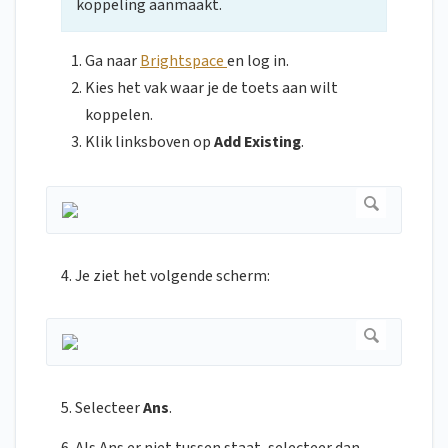
koppeling aanmaakt.
Ga naar
Brightspace
en log in.
Kies het vak waar je de toets aan wilt
koppelen.
Klik linksboven op
Add Existing
.
4. Je ziet het volgende scherm:
5. Selecteer
Ans
.