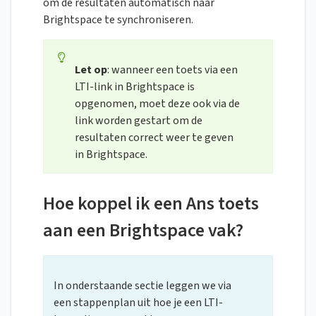
om de resultaten automatisch naar
Brightspace te synchroniseren.
Let op
: wanneer een toets via een
LTI-link in Brightspace is
opgenomen, moet deze ook via de
link worden gestart om de
resultaten correct weer te geven
in Brightspace.
Hoe koppel ik een Ans toets
aan een Brightspace vak?
In onderstaande sectie leggen we via
een stappenplan uit hoe je een LTI-