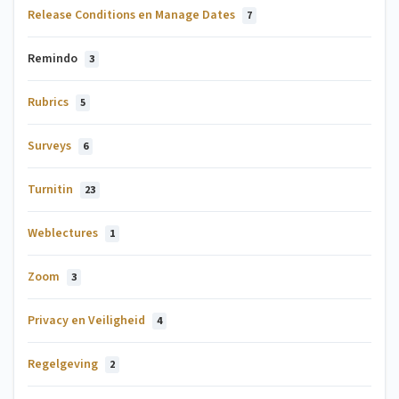
Release Conditions en Manage Dates
7
Remindo
3
Rubrics
5
Surveys
6
Turnitin
23
Weblectures
1
Zoom
3
Privacy en Veiligheid
4
Regelgeving
2