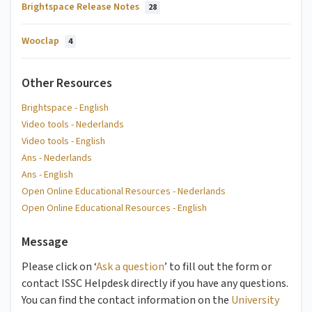
Brightspace Release Notes
28
Wooclap
4
Other Resources
Brightspace - English
Video tools - Nederlands
Video tools - English
Ans - Nederlands
Ans - English
Open Online Educational Resources - Nederlands
Open Online Educational Resources - English
Message
Please click on ‘
Ask a question
’ to fill out the form or
contact ISSC Helpdesk directly if you have any questions.
You can find the contact information on the
University