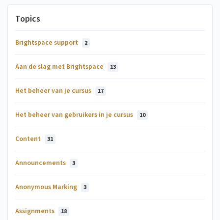
Topics
Brightspace support
2
Aan de slag met Brightspace
13
Het beheer van je cursus
17
Het beheer van gebruikers in je cursus
10
Content
31
Announcements
3
Anonymous Marking
3
Assignments
18